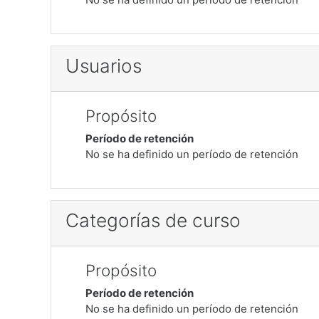
Usuarios
Propósito
Período de retención
No se ha definido un período de retención
Categorías de curso
Propósito
Período de retención
No se ha definido un período de retención