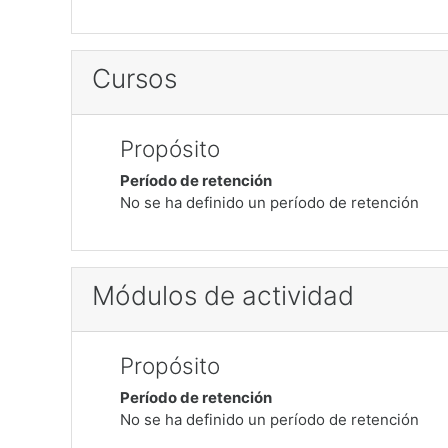
Cursos
Propósito
Período de retención
No se ha definido un período de retención
Módulos de actividad
Propósito
Período de retención
No se ha definido un período de retención