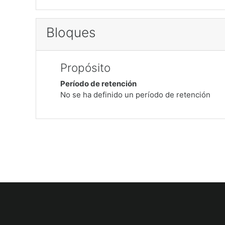
Bloques
Propósito
Período de retención
No se ha definido un período de retención