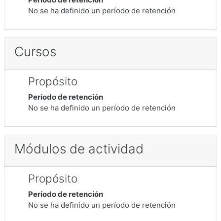
No se ha definido un período de retención
Cursos
Propósito
Período de retención
No se ha definido un período de retención
Módulos de actividad
Propósito
Período de retención
No se ha definido un período de retención