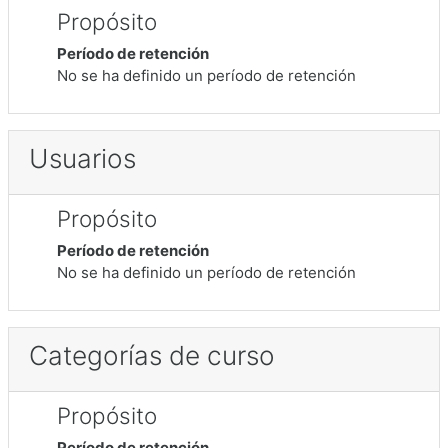
Propósito
Período de retención
No se ha definido un período de retención
Usuarios
Propósito
Período de retención
No se ha definido un período de retención
Categorías de curso
Propósito
Período de retención