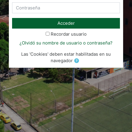
Contraseña
Acceder
Recordar usuario
¿Olvidó su nombre de usuario o contraseña?
Las 'Cookies' deben estar habilitadas en su
navegador